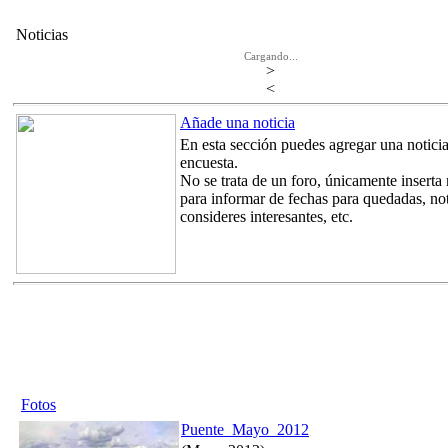
Noticias
Cargando...
>
<
Añade una noticia
En esta sección puedes agregar una notici
encuesta.
No se trata de un foro, únicamente inserta
para informar de fechas para quedadas, not
consideres interesantes, etc.
Fotos
Puente_Mayo_2012