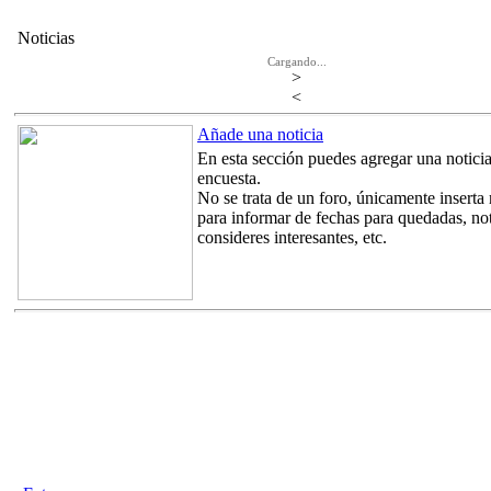
Noticias
Cargando...
>
<
Añade una noticia
En esta sección puedes agregar una notici
encuesta.
No se trata de un foro, únicamente inserta
para informar de fechas para quedadas, not
consideres interesantes, etc.